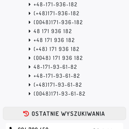
+48-171-936-182
(+48)171-936-182
(0048)171-936-182
48 171 936 182
+48 171 936 182
(+48) 171 936 182
(0048) 171 936 182
48-171-93-61-82
+48-171-93-61-82
(+48)171-93-61-82
(0048)171-93-61-82
OSTATNIE WYSZUKIWANIA