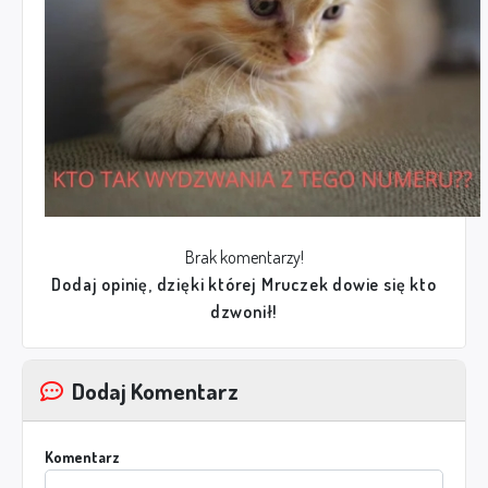
Brak komentarzy!
Dodaj opinię, dzięki której Mruczek dowie się kto
dzwonił!
Dodaj Komentarz
Komentarz