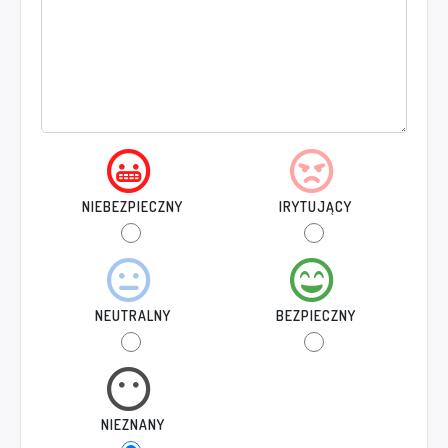
NIEBEZPIECZNY
IRYTUJĄCY
NEUTRALNY
BEZPIECZNY
NIEZNANY