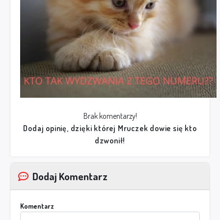
Brak komentarzy!
Dodaj opinię, dzięki której Mruczek dowie się kto
dzwonił!
Dodaj Komentarz
Komentarz