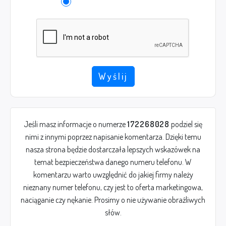
Wyślij
Jeśli masz informacje o numerze
172268028
podziel się
nimi z innymi poprzez napisanie komentarza. Dzięki temu
nasza strona będzie dostarczała lepszych wskazówek na
temat bezpieczeństwa danego numeru telefonu. W
komentarzu warto uwzględnić do jakiej firmy należy
nieznany numer telefonu, czy jest to oferta marketingowa,
naciąganie czy nękanie. Prosimy o nie używanie obraźliwych
słów.