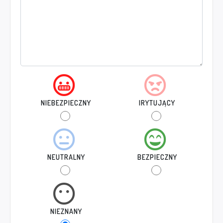
NIEBEZPIECZNY
IRYTUJĄCY
NEUTRALNY
BEZPIECZNY
NIEZNANY