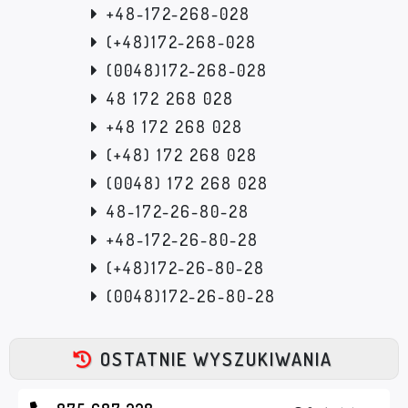
+48-172-268-028
(+48)172-268-028
(0048)172-268-028
48 172 268 028
+48 172 268 028
(+48) 172 268 028
(0048) 172 268 028
48-172-26-80-28
+48-172-26-80-28
(+48)172-26-80-28
(0048)172-26-80-28
OSTATNIE WYSZUKIWANIA