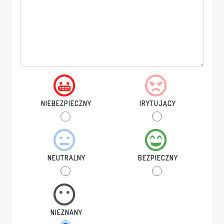
NIEBEZPIECZNY
IRYTUJĄCY
NEUTRALNY
BEZPIECZNY
NIEZNANY