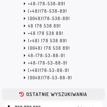
+48-178-538-891
(+48)178-538-891
(0048)178-538-891
48 178 538 891
+48 178 538 891
(+48) 178 538 891
(0048) 178 538 891
48-178-53-88-91
+48-178-53-88-91
(+48)178-53-88-91
(0048)178-53-88-91
OSTATNIE WYSZUKIWANIA