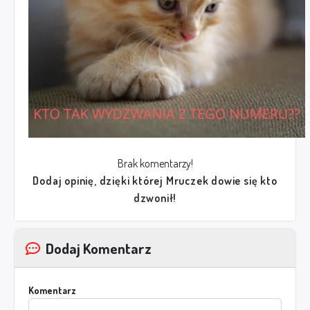
Brak komentarzy!
Dodaj opinię, dzięki której Mruczek dowie się kto
dzwonił!
Dodaj Komentarz
Komentarz