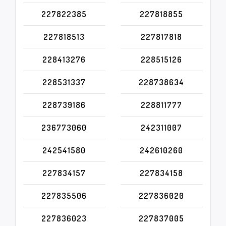
227822385
227818855
227818513
227817818
228413276
228515126
228531337
228738634
228739186
228811777
236773060
242311007
242541580
242610260
227834157
227834158
227835506
227836020
227836023
227837005