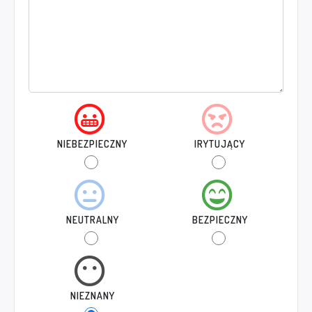
NIEBEZPIECZNY
IRYTUJĄCY
NEUTRALNY
BEZPIECZNY
NIEZNANY