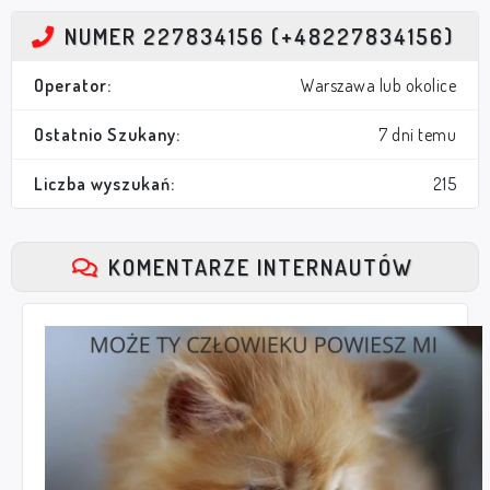
NUMER 227834156 (+48227834156)
Operator:
Warszawa lub okolice
Ostatnio Szukany:
7 dni temu
Liczba wyszukań:
215
KOMENTARZE INTERNAUTÓW