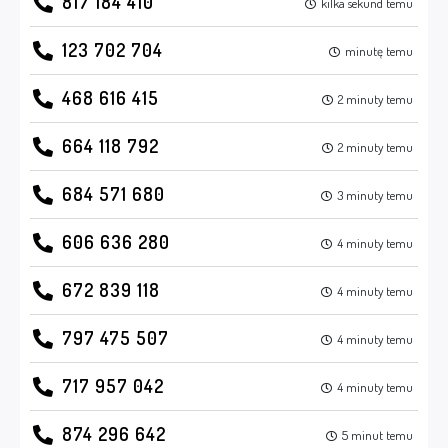
817 184 410
kilka sekund temu
123 702 704
minutę temu
468 616 415
2 minuty temu
664 118 792
2 minuty temu
684 571 680
3 minuty temu
606 636 280
4 minuty temu
672 839 118
4 minuty temu
797 475 507
4 minuty temu
717 957 042
4 minuty temu
874 296 642
5 minut temu