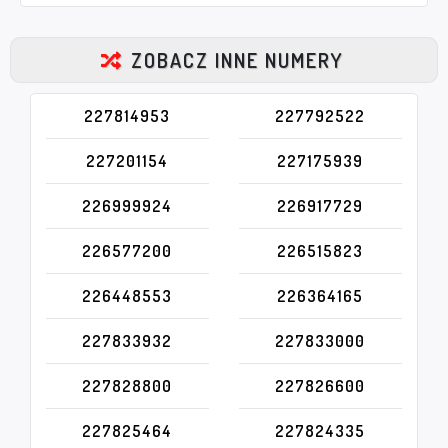
ZOBACZ INNE NUMERY
227814953
227792522
227201154
227175939
226999924
226917729
226577200
226515823
226448553
226364165
227833932
227833000
227828800
227826600
227825464
227824335