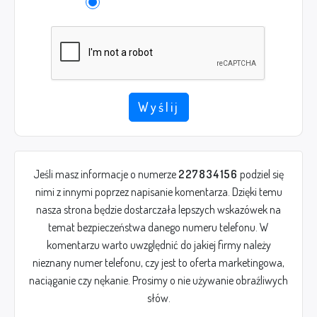
Wyślij
Jeśli masz informacje o numerze
227834156
podziel się
nimi z innymi poprzez napisanie komentarza. Dzięki temu
nasza strona będzie dostarczała lepszych wskazówek na
temat bezpieczeństwa danego numeru telefonu. W
komentarzu warto uwzględnić do jakiej firmy należy
nieznany numer telefonu, czy jest to oferta marketingowa,
naciąganie czy nękanie. Prosimy o nie używanie obraźliwych
słów.