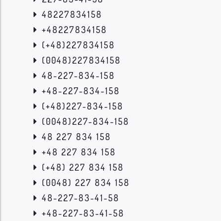
48227834158
+48227834158
(+48)227834158
(0048)227834158
48-227-834-158
+48-227-834-158
(+48)227-834-158
(0048)227-834-158
48 227 834 158
+48 227 834 158
(+48) 227 834 158
(0048) 227 834 158
48-227-83-41-58
+48-227-83-41-58