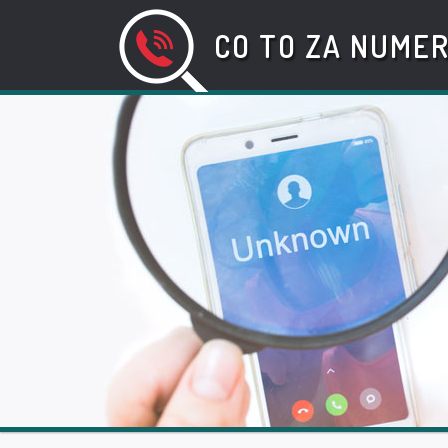
CO TO ZA NUME