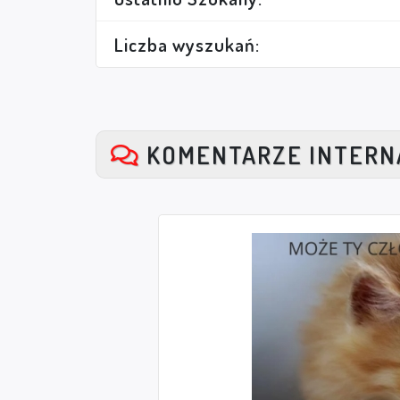
Liczba wyszukań:
KOMENTARZE INTER