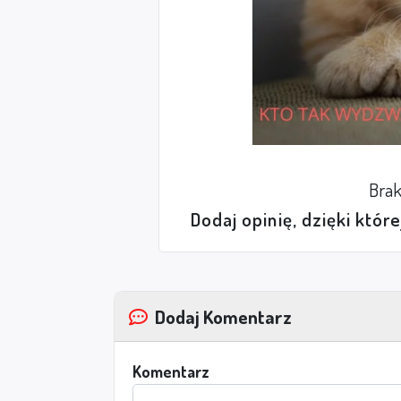
Brak
Dodaj opinię, dzięki któr
Dodaj Komentarz
Komentarz