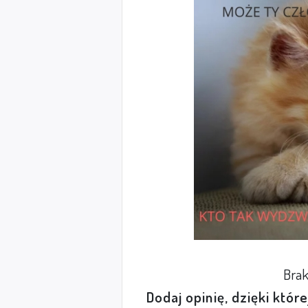
Brak
Dodaj opinię, dzięki któr