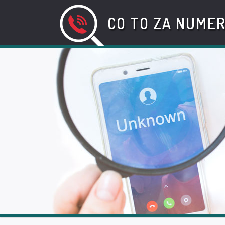
CO TO ZA NUME