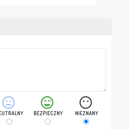
EUTRALNY
BEZPIECZNY
NIEZNANY