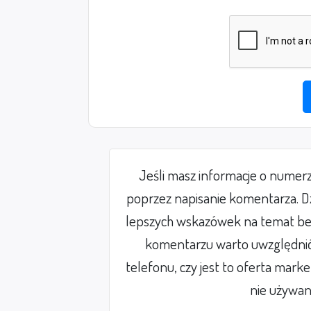
Jeśli masz informacje o numer
poprzez napisanie komentarza. Dz
lepszych wskazówek na temat be
komentarzu warto uwzględnić 
telefonu, czy jest to oferta mark
nie używan