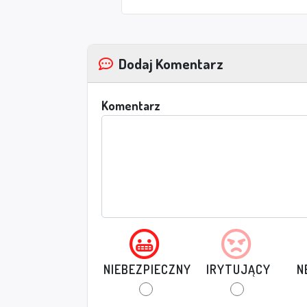
Dodaj Komentarz
Komentarz
NIEBEZPIECZNY
IRYTUJĄCY
N