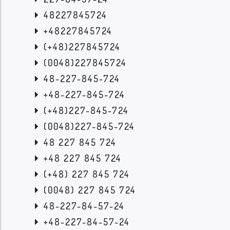
48227845724
+48227845724
(+48)227845724
(0048)227845724
48-227-845-724
+48-227-845-724
(+48)227-845-724
(0048)227-845-724
48 227 845 724
+48 227 845 724
(+48) 227 845 724
(0048) 227 845 724
48-227-84-57-24
+48-227-84-57-24