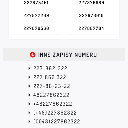
227875461
227876889
227877269
227878010
227879560
227887784
INNE ZAPISY NUMERU
227-862-322
227 862 322
227-86-23-22
48227862322
+48227862322
(+48)227862322
(0048)227862322