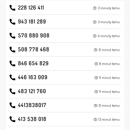
228 126 411
3 minuty temu
943 181 289
3 minuty temu
570 880 908
4 minuty temu
508 778 468
6 minut temu
846 654 829
8 minut temu
446 163 009
11 minut temu
483 121 760
11 minut temu
4413838017
12 minut temu
413 538 018
13 minut temu