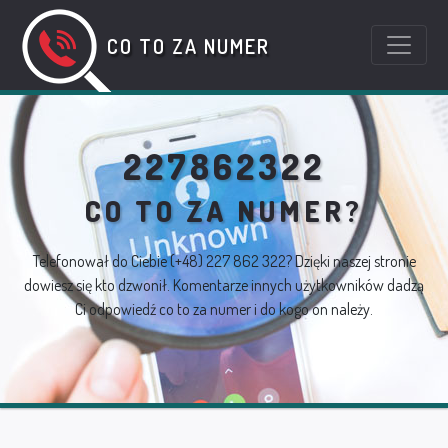
CO TO ZA NUMER
227862322
CO TO ZA NUMER?
Telefonował do Ciebie
(+48) 227 862 322
? Dzięki naszej stronie
dowiesz się kto dzwonił. Komentarze innych użytkowników dadzą
Ci odpowiedź co to za numer i do kogo on należy.