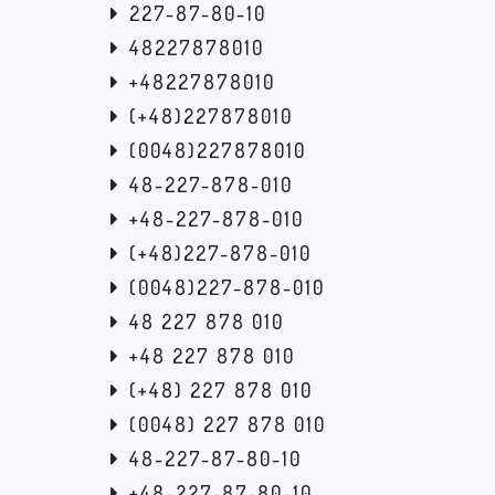
227-87-80-10
48227878010
+48227878010
(+48)227878010
(0048)227878010
48-227-878-010
+48-227-878-010
(+48)227-878-010
(0048)227-878-010
48 227 878 010
+48 227 878 010
(+48) 227 878 010
(0048) 227 878 010
48-227-87-80-10
+48-227-87-80-10