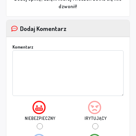
dzwonił!
Dodaj Komentarz
Komentarz
NIEBEZPIECZNY
IRYTUJĄCY