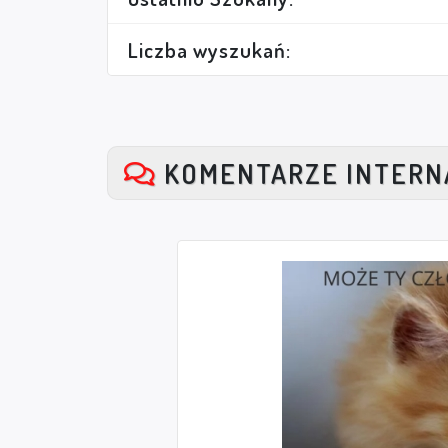
Liczba wyszukań:
KOMENTARZE INTER