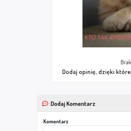
Brak
Dodaj opinię, dzięki któr
Dodaj Komentarz
Komentarz