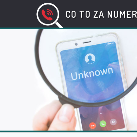
CO TO ZA NUME