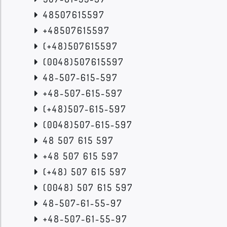
48507615597
+48507615597
(+48)507615597
(0048)507615597
48-507-615-597
+48-507-615-597
(+48)507-615-597
(0048)507-615-597
48 507 615 597
+48 507 615 597
(+48) 507 615 597
(0048) 507 615 597
48-507-61-55-97
+48-507-61-55-97