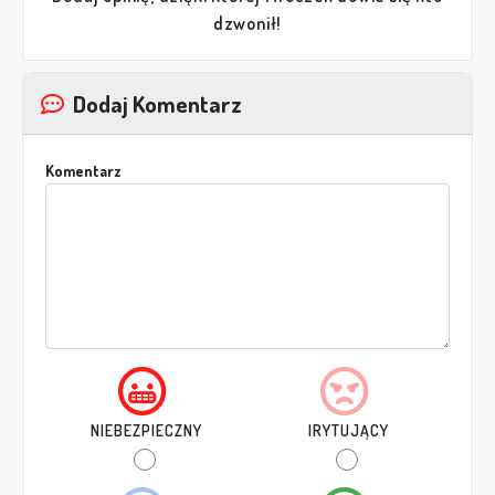
dzwonił!
Dodaj Komentarz
Komentarz
NIEBEZPIECZNY
IRYTUJĄCY