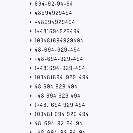
694-92-94-94
48694929494
+48694929494
(+48)694929494
(0048)694929494
48-694-929-494
+48-694-929-494
(+48)694-929-494
(0048)694-929-494
48 694 929 494
+48 694 929 494
(+48) 694 929 494
(0048) 694 929 494
48-694-92-94-94
+48-694-92-94-94