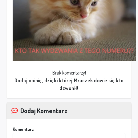
Brak komentarzy!
Dodaj opinię, dzięki której Mruczek dowie się kto
dzwonił!
Dodaj Komentarz
Komentarz