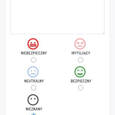
NIEBEZPIECZNY
IRYTUJĄCY
NEUTRALNY
BEZPIECZNY
NIEZNANY