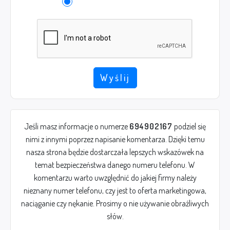
Wyślij
Jeśli masz informacje o numerze
694902167
podziel się
nimi z innymi poprzez napisanie komentarza. Dzięki temu
nasza strona będzie dostarczała lepszych wskazówek na
temat bezpieczeństwa danego numeru telefonu. W
komentarzu warto uwzględnić do jakiej firmy należy
nieznany numer telefonu, czy jest to oferta marketingowa,
naciąganie czy nękanie. Prosimy o nie używanie obraźliwych
słów.