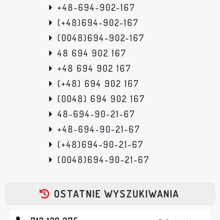
+48-694-902-167
(+48)694-902-167
(0048)694-902-167
48 694 902 167
+48 694 902 167
(+48) 694 902 167
(0048) 694 902 167
48-694-90-21-67
+48-694-90-21-67
(+48)694-90-21-67
(0048)694-90-21-67
OSTATNIE WYSZUKIWANIA