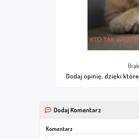
Brak
Dodaj opinię, dzięki któr
Dodaj Komentarz
Komentarz