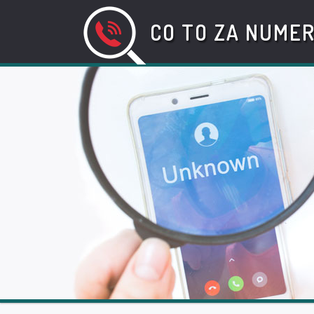
CO TO ZA NUME