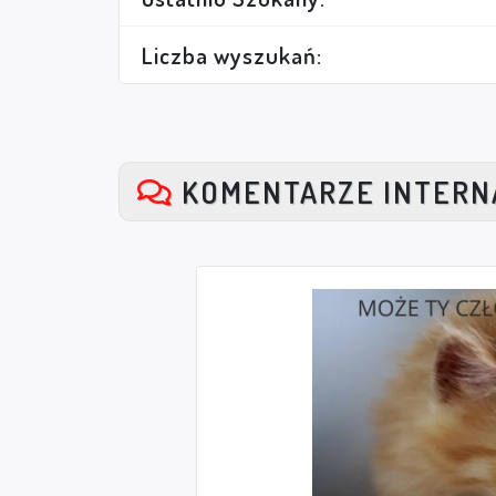
Liczba wyszukań:
KOMENTARZE INTER