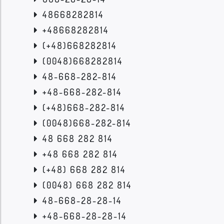
48668282814
+48668282814
(+48)668282814
(0048)668282814
48-668-282-814
+48-668-282-814
(+48)668-282-814
(0048)668-282-814
48 668 282 814
+48 668 282 814
(+48) 668 282 814
(0048) 668 282 814
48-668-28-28-14
+48-668-28-28-14