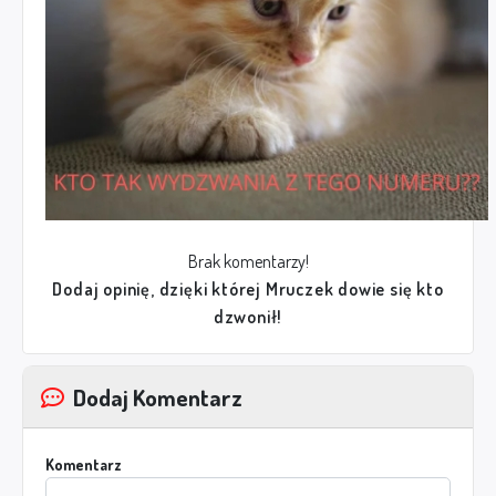
Brak komentarzy!
Dodaj opinię, dzięki której Mruczek dowie się kto
dzwonił!
Dodaj Komentarz
Komentarz