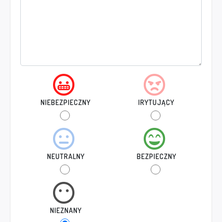
NIEBEZPIECZNY
IRYTUJĄCY
NEUTRALNY
BEZPIECZNY
NIEZNANY