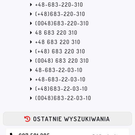
+48-683-220-310
(+48)683-220-310
(0048)683-220-310
48 683 220 310
+48 683 220 310
(+48) 683 220 310
(0048) 683 220 310
48-683-22-03-10
+48-683-22-03-10
(+48)683-22-03-10
(0048)683-22-03-10
OSTATNIE WYSZUKIWANIA