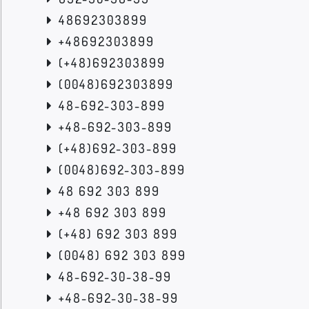
48692303899
+48692303899
(+48)692303899
(0048)692303899
48-692-303-899
+48-692-303-899
(+48)692-303-899
(0048)692-303-899
48 692 303 899
+48 692 303 899
(+48) 692 303 899
(0048) 692 303 899
48-692-30-38-99
+48-692-30-38-99