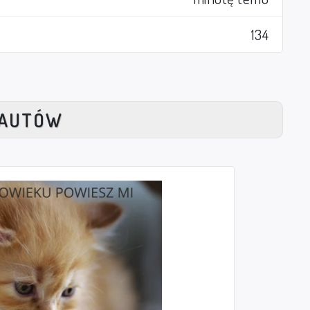
134
NAUTÓW