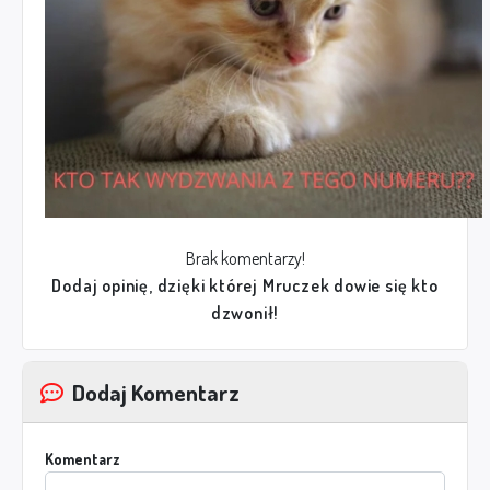
Brak komentarzy!
Dodaj opinię, dzięki której Mruczek dowie się kto
dzwonił!
Dodaj Komentarz
Komentarz