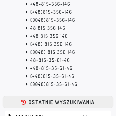
+48-815-356-146
(+48)815-356-146
(0048)815-356-146
48 815 356 146
+48 815 356 146
(+48) 815 356 146
(0048) 815 356 146
48-815-35-61-46
+48-815-35-61-46
(+48)815-35-61-46
(0048)815-35-61-46
OSTATNIE WYSZUKIWANIA