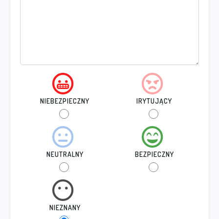
NIEBEZPIECZNY
IRYTUJĄCY
NEUTRALNY
BEZPIECZNY
NIEZNANY