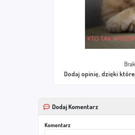
Brak
Dodaj opinię, dzięki któr
Dodaj Komentarz
Komentarz