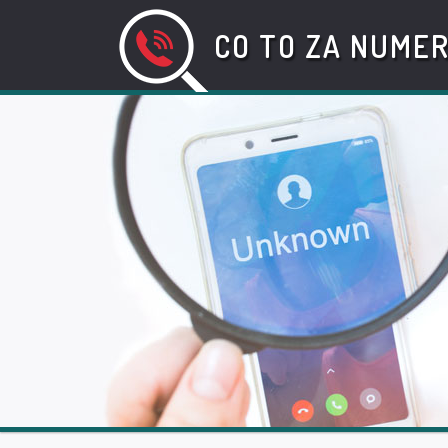
CO TO ZA NUME