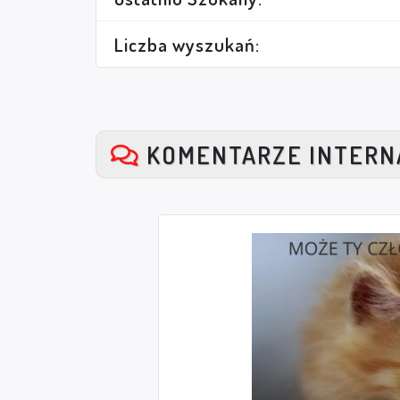
Liczba wyszukań:
KOMENTARZE INTER