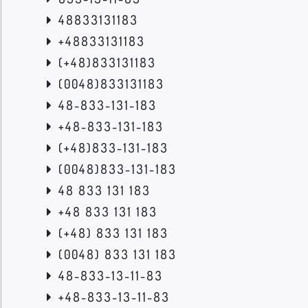
48833131183
+48833131183
(+48)833131183
(0048)833131183
48-833-131-183
+48-833-131-183
(+48)833-131-183
(0048)833-131-183
48 833 131 183
+48 833 131 183
(+48) 833 131 183
(0048) 833 131 183
48-833-13-11-83
+48-833-13-11-83