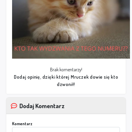
Brak komentarzy!
Dodaj opinię, dzięki której Mruczek dowie się kto
dzwonił!
Dodaj Komentarz
Komentarz