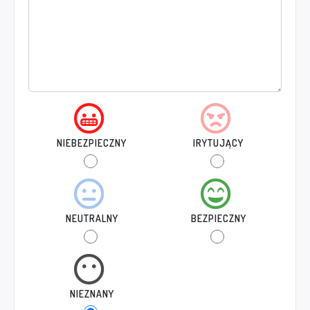
NIEBEZPIECZNY
IRYTUJĄCY
NEUTRALNY
BEZPIECZNY
NIEZNANY