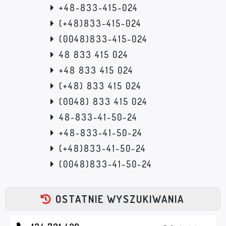
+48-833-415-024
(+48)833-415-024
(0048)833-415-024
48 833 415 024
+48 833 415 024
(+48) 833 415 024
(0048) 833 415 024
48-833-41-50-24
+48-833-41-50-24
(+48)833-41-50-24
(0048)833-41-50-24
OSTATNIE WYSZUKIWANIA