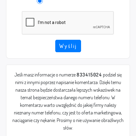
Wyślij
Jeśli masz informacje o numerze
833415024
podziel się
nimi z innymi poprzez napisanie komentarza. Dzięki temu
nasza strona będzie dostarczała lepszych wskazówek na
temat bezpieczeństwa danego numeru telefonu. W
komentarzu warto uwzględnić do jakiej firmy należy
nieznany numer telefonu, czy jest to oferta marketingowa,
naciąganie czy nękanie. Prosimy o nie używanie obraźliwych
słów.