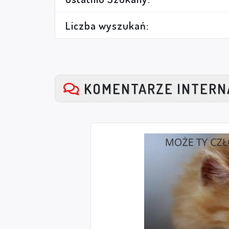
Liczba wyszukań:
KOMENTARZE INTER