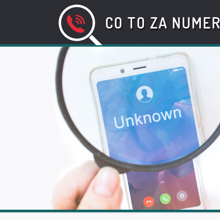
CO TO ZA NUME