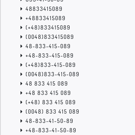
48833415089
+48833415089
(+48)833415089
(0048)833415089
48-833-415-089
+48-833-415-089
(+48)833-415-089
(0048)833-415-089
48 833 415 089
+48 833 415 089
(+48) 833 415 089
(0048) 833 415 089
48-833-41-50-89
+48-833-41-50-89