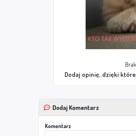
Brak
Dodaj opinię, dzięki któr
Dodaj Komentarz
Komentarz