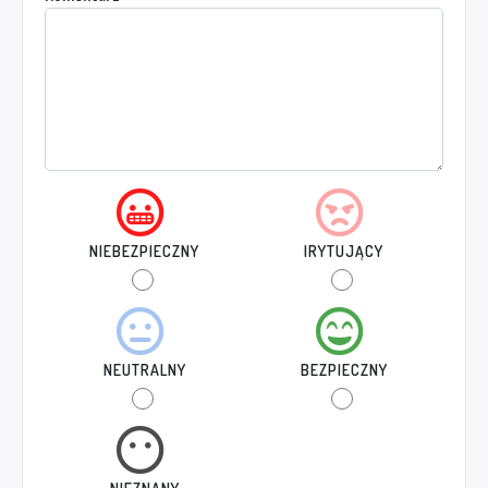
NIEBEZPIECZNY
IRYTUJĄCY
NEUTRALNY
BEZPIECZNY