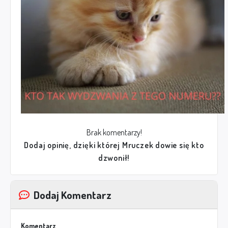
Brak komentarzy!
Dodaj opinię, dzięki której Mruczek dowie się kto
dzwonił!
Dodaj Komentarz
Komentarz