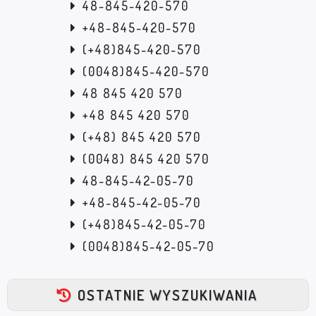
48-845-420-570
+48-845-420-570
(+48)845-420-570
(0048)845-420-570
48 845 420 570
+48 845 420 570
(+48) 845 420 570
(0048) 845 420 570
48-845-42-05-70
+48-845-42-05-70
(+48)845-42-05-70
(0048)845-42-05-70
OSTATNIE WYSZUKIWANIA