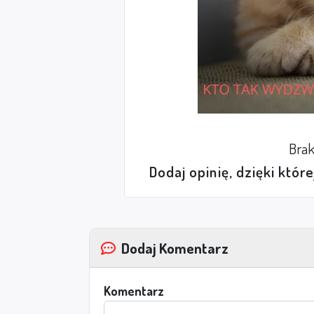
Brak
Dodaj opinię, dzięki któr
Dodaj Komentarz
Komentarz