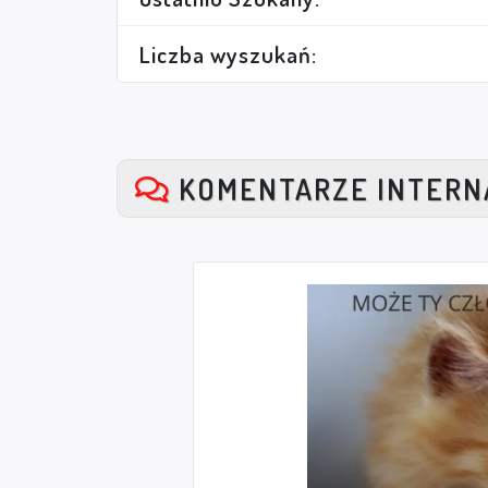
Liczba wyszukań:
KOMENTARZE INTER