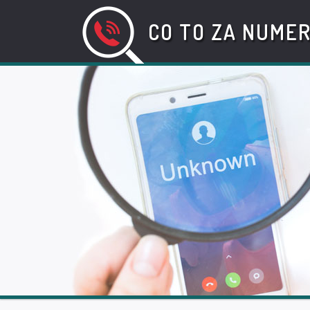
CO TO ZA NUME