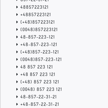
48857223121
+48857223121
(+48)857223121
(0048)857223121
48-857-223-121
+48-857-223-121
(+48)857-223-121
(0048)857-223-121
48 857 223 121
+48 857 223 121
(+48) 857 223 121
(0048) 857 223 121
48-857-22-31-21
+48-857-22-31-21