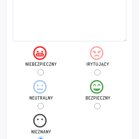
NIEBEZPIECZNY
IRYTUJĄCY
NEUTRALNY
BEZPIECZNY
NIEZNANY