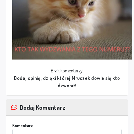
Brak komentarzy!
Dodaj opinię, dzięki której Mruczek dowie się kto
dzwonił!
Dodaj Komentarz
Komentarz