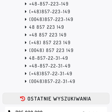
+48-857-223-149
(+48)857-223-149
(0048)857-223-149
48 857 223 149
+48 857 223 149
(+48) 857 223 149
(0048) 857 223 149
48-857-22-31-49
+48-857-22-31-49
(+48)857-22-31-49
(0048)857-22-31-49
OSTATNIE WYSZUKIWANIA