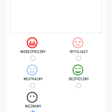
NIEBEZPIECZNY
IRYTUJĄCY
NEUTRALNY
BEZPIECZNY
NIEZNANY