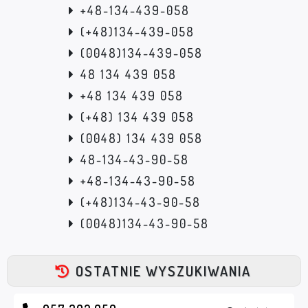
+48-134-439-058
(+48)134-439-058
(0048)134-439-058
48 134 439 058
+48 134 439 058
(+48) 134 439 058
(0048) 134 439 058
48-134-43-90-58
+48-134-43-90-58
(+48)134-43-90-58
(0048)134-43-90-58
OSTATNIE WYSZUKIWANIA