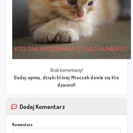
Brak komentarzy!
Dodaj opinię, dzięki której Mruczek dowie się kto
dzwonił!
Dodaj Komentarz
Komentarz