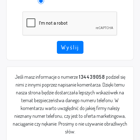
Wyślij
Jeśli masz informacje o numerze
134439058
podziel się
nimi z innymi poprzez napisanie komentarza. Dzięki temu
nasza strona będzie dostarczała lepszych wskazówek na
temat bezpieczeństwa danego numeru telefonu. W
komentarzu warto uwzględnić do jakiej firmy należy
nieznany numer telefonu, czy jest to oferta marketingowa,
naciąganie czy nękanie. Prosimy o nie używanie obraźliwych
słów.