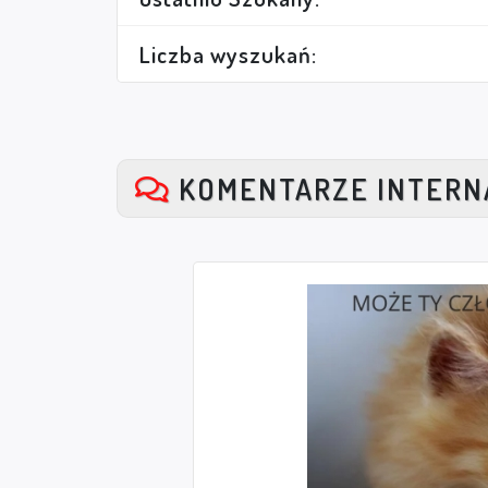
Liczba wyszukań:
KOMENTARZE INTER