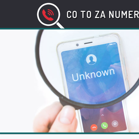
CO TO ZA NUME