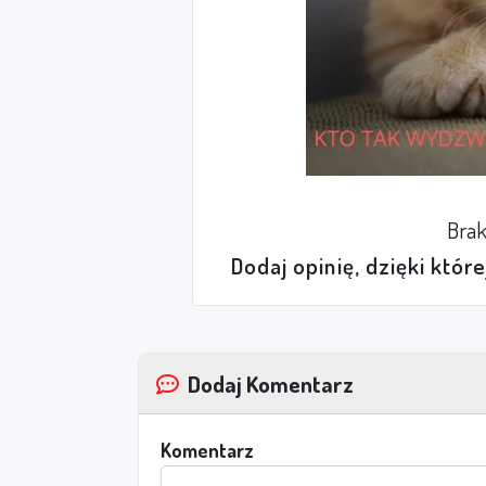
Brak
Dodaj opinię, dzięki któr
Dodaj Komentarz
Komentarz