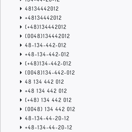
48134442012
+48134442012
(+48)134442012
(0048)134442012
48-134-442-012
+48-134-442-012
(+48)134-442-012
(0048)134-442-012
48 134 442 012
+48 134 442 012
(+48) 134 442 012
(0048) 134 442 012
48-134-44-20-12
+48-134-44-20-12